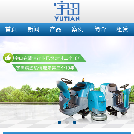
首页
新闻
产品
案例
简介
租赁