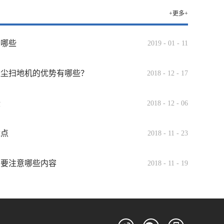
+更多+
有哪些
2019
-
01
-
11
吸尘扫地机的优势有哪些？
2018
-
12
-
17
些
2018
-
12
-
06
优点
2018
-
11
-
23
需要注意哪些内容
2018
-
11
-
19