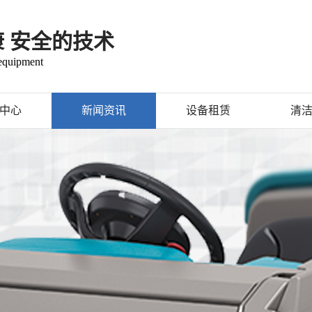
康 安全的技术
 equipment
中心
新闻资讯
设备租赁
清