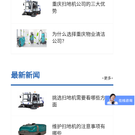
重庆扫地机公司的三大优
势
为什么选择重庆物业清洁
公司？
最新新闻
+更多+
挑选扫地机需要看哪些方
面
维护扫地机的注意事项有
哪些