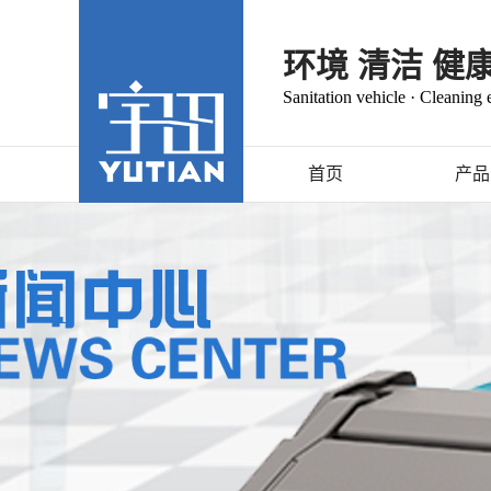
环境 清洁 健
Sanitation vehicle · Cleaning
首页
产品