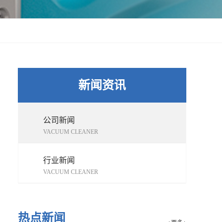
新闻资讯
公司新闻
VACUUM CLEANER
行业新闻
VACUUM CLEANER
热点新闻