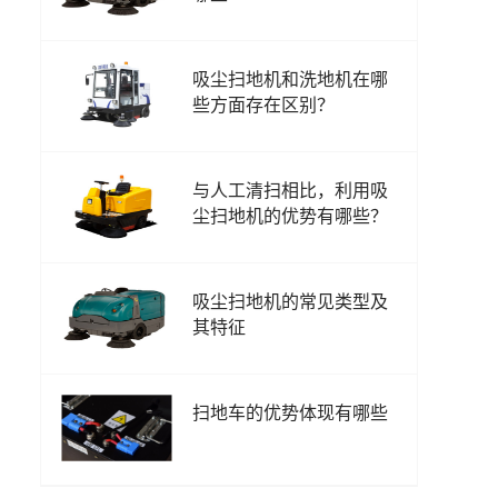
吸尘扫地机和洗地机在哪
些方面存在区别？
与人工清扫相比，利用吸
尘扫地机的优势有哪些？
吸尘扫地机的常见类型及
其特征
扫地车的优势体现有哪些