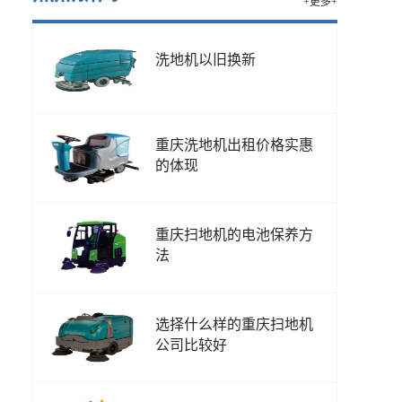
+更多+
洗地机以旧换新
重庆洗地机出租价格实惠
的体现
重庆扫地机的电池保养方
法
选择什么样的重庆扫地机
公司比较好