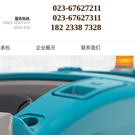
023-67627211
023-67627311
服务热线:
FREE SERVICE
182 2338 7328
HOTLINE
洁承包
企业概况
联系我们