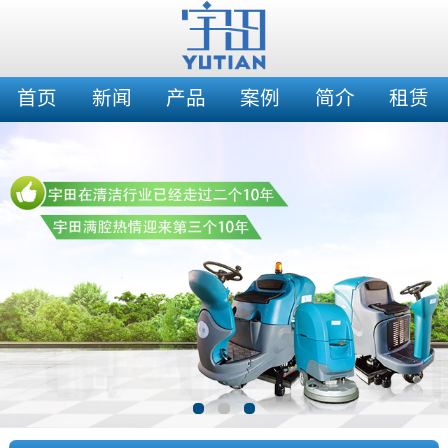
首页
新闻
产品
案例
简介
租赁