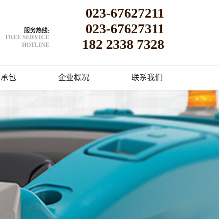
023-67627211
023-67627311
服务热线:
FREE SERVICE
182 2338 7328
HOTLINE
洁承包
企业概况
联系我们