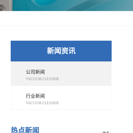
新闻资讯
公司新闻
VACUUM CLEANER
行业新闻
VACUUM CLEANER
热点新闻