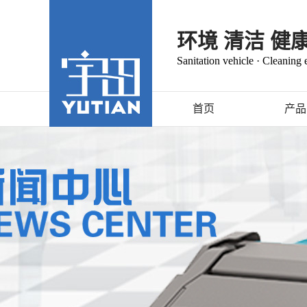
环境 清洁 健
Sanitation vehicle · Cleaning
首页
产品