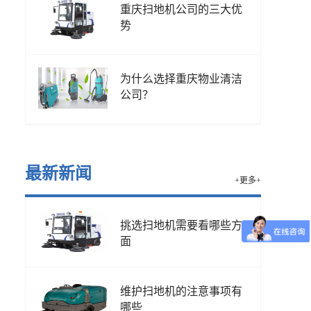
重庆扫地机公司的三大优
势
为什么选择重庆物业清洁
公司？
最新新闻
+更多+
挑选扫地机需要看哪些方
面
维护扫地机的注意事项有
哪些