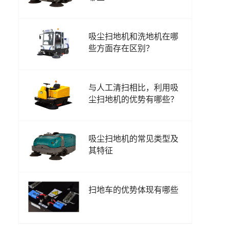
吸尘扫地机和洗地机在哪
些方面存在区别？
与人工清扫相比，利用吸
尘扫地机的优势有哪些？
吸尘扫地机的常见类型及
其特征
扫地车的优势体现有哪些