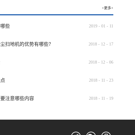
+更多+
有哪些
2019
-
01
-
11
吸尘扫地机的优势有哪些？
2018
-
12
-
17
些
2018
-
12
-
06
优点
2018
-
11
-
23
需要注意哪些内容
2018
-
11
-
19