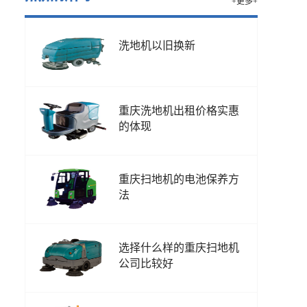
+更多+
洗地机以旧换新
重庆洗地机出租价格实惠
的体现
重庆扫地机的电池保养方
法
选择什么样的重庆扫地机
公司比较好