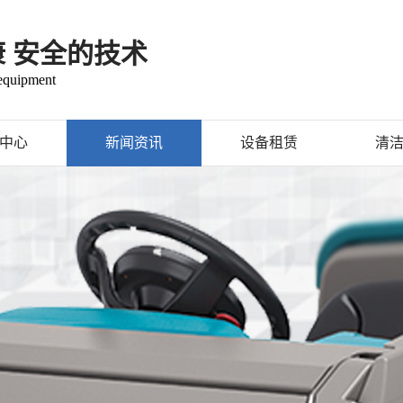
康 安全的技术
 equipment
中心
新闻资讯
设备租赁
清