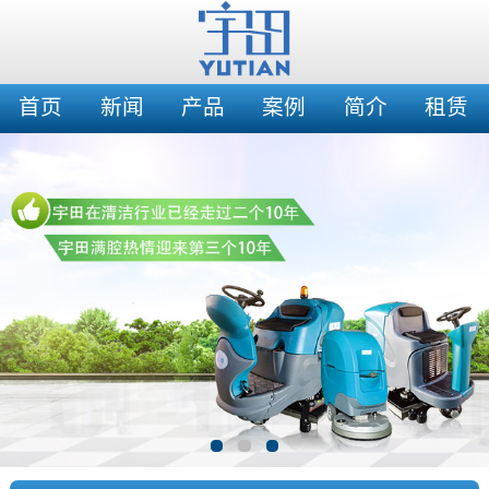
首页
新闻
产品
案例
简介
租赁