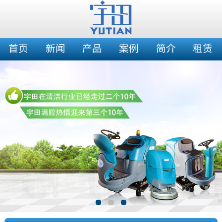
首页
新闻
产品
案例
简介
租赁