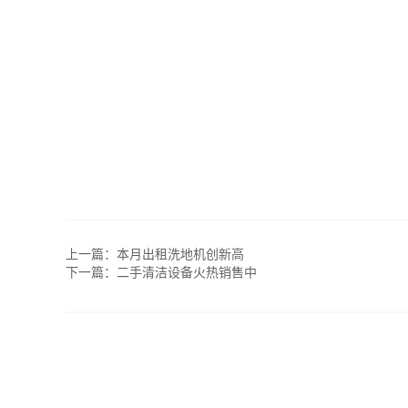
上一篇：
本月出租洗地机创新高
下一篇：
二手清洁设备火热销售中