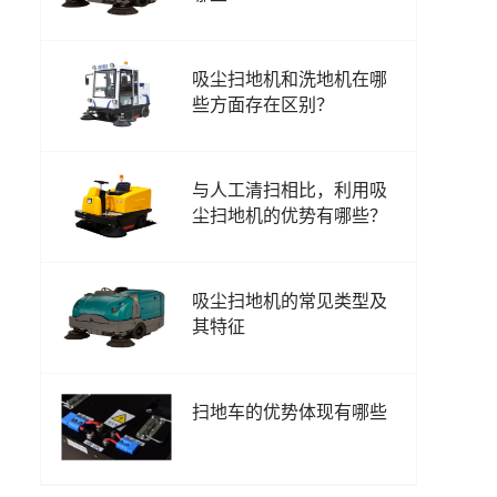
吸尘扫地机和洗地机在哪
些方面存在区别？
与人工清扫相比，利用吸
尘扫地机的优势有哪些？
吸尘扫地机的常见类型及
其特征
扫地车的优势体现有哪些