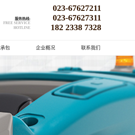
023-67627211
023-67627311
服务热线:
FREE SERVICE
182 2338 7328
HOTLINE
洁承包
企业概况
联系我们