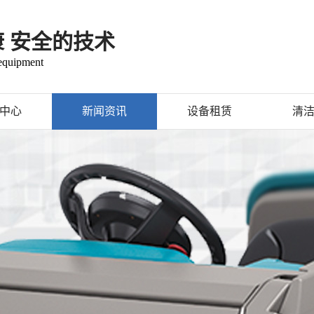
康 安全的技术
 equipment
中心
新闻资讯
设备租赁
清