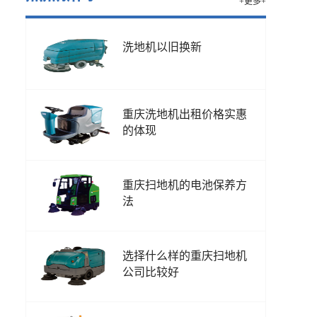
+更多+
洗地机以旧换新
重庆洗地机出租价格实惠
的体现
重庆扫地机的电池保养方
法
选择什么样的重庆扫地机
公司比较好