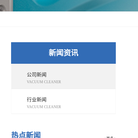
新闻资讯
公司新闻
VACUUM CLEANER
行业新闻
VACUUM CLEANER
热点新闻