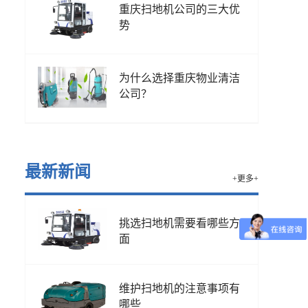
重庆扫地机公司的三大优
势
为什么选择重庆物业清洁
公司？
最新新闻
+更多+
挑选扫地机需要看哪些方
面
维护扫地机的注意事项有
哪些