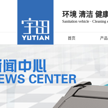
环境 清洁 健
Sanitation vehicle · Cleaning
首页
产品