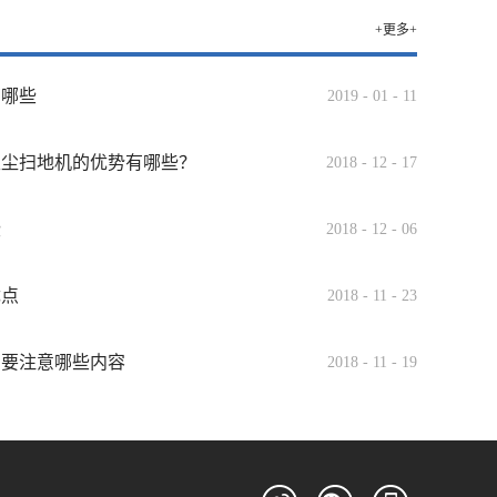
+更多+
有哪些
2019
-
01
-
11
吸尘扫地机的优势有哪些？
2018
-
12
-
17
些
2018
-
12
-
06
优点
2018
-
11
-
23
需要注意哪些内容
2018
-
11
-
19