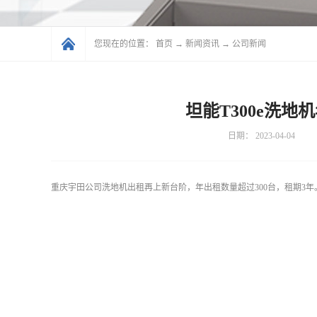
您现在的位置：
首页
→
新闻资讯
→
公司新闻
坦能T300e洗地
日期：
2023-04-04
重庆宇田公司洗地机出租再上新台阶，年出租数量超过300台，租期3年