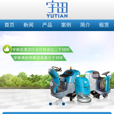
首页
新闻
产品
案例
简介
租赁