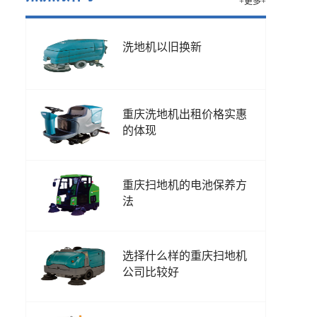
+更多+
洗地机以旧换新
重庆洗地机出租价格实惠
的体现
重庆扫地机的电池保养方
法
选择什么样的重庆扫地机
公司比较好