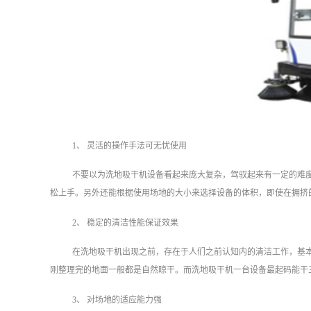
1、 灵活的操作手法可无忧使用
不要以为洗地吸干机设备看起来庞大复杂，驾驭起来有一定的难
松上手。另外还能根据使用场地的大小来选择设备的体积，即使在拥挤
2、 稳定的清洁性能保证效果
在洗地吸干机出现之前，存在于人们之前认知内的清洁工作，基
刚整理完的地面一般都是自然晾干。而洗地吸干机一台设备最起码能干
3、 对场地的适应能力强