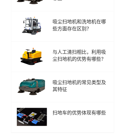
吸尘扫地机和洗地机在哪
些方面存在区别？
与人工清扫相比，利用吸
尘扫地机的优势有哪些？
吸尘扫地机的常见类型及
其特征
扫地车的优势体现有哪些