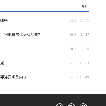
+更多+
有哪些
2019
-
01
-
11
吸尘扫地机的优势有哪些？
2018
-
12
-
17
些
2018
-
12
-
06
优点
2018
-
11
-
23
需要注意哪些内容
2018
-
11
-
19