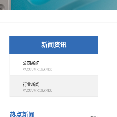
新闻资讯
公司新闻
VACUUM CLEANER
行业新闻
VACUUM CLEANER
热点新闻