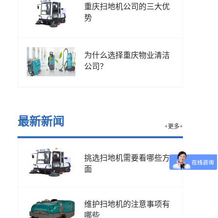
重庆扫地机公司的三大优
势
为什么选择重庆物业清洁
公司？
最新新闻
+更多+
挑选扫地机需要看哪些方
面
维护扫地机的注意事项有
哪些