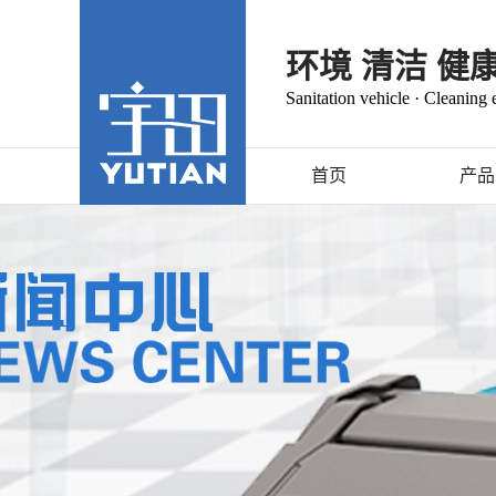
环境 清洁 健
Sanitation vehicle · Cleaning
首页
产品