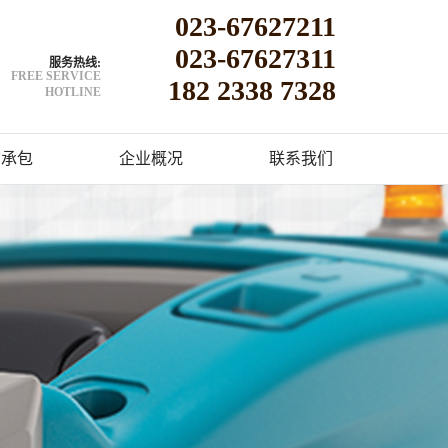
023-67627211
023-67627311
服务热线:
FREE SERVICE
182 2338 7328
HOTLINE
洁承包
企业概况
联系我们