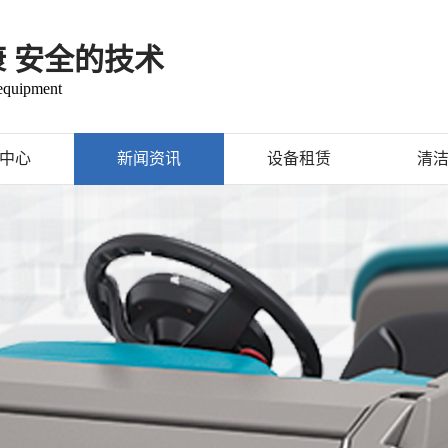
康 安全的技术
 equipment
中心
新闻资讯
设备租赁
清