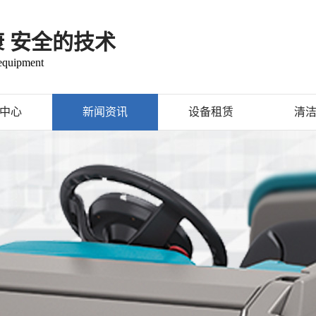
康 安全的技术
 equipment
中心
新闻资讯
设备租赁
清