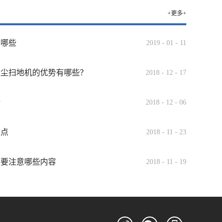
+更多+
有哪些
2019
-
01
-
11
吸尘扫地机的优势有哪些？
2018
-
12
-
17
些
2018
-
12
-
06
优点
2018
-
11
-
23
需要注意哪些内容
2018
-
11
-
19