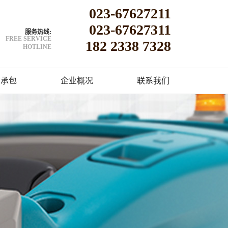
023-67627211
023-67627311
服务热线:
FREE SERVICE
182 2338 7328
HOTLINE
洁承包
企业概况
联系我们