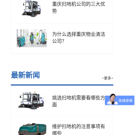
重庆扫地机公司的三大优
势
为什么选择重庆物业清洁
公司？
最新新闻
+更多+
挑选扫地机需要看哪些方
面
维护扫地机的注意事项有
哪些