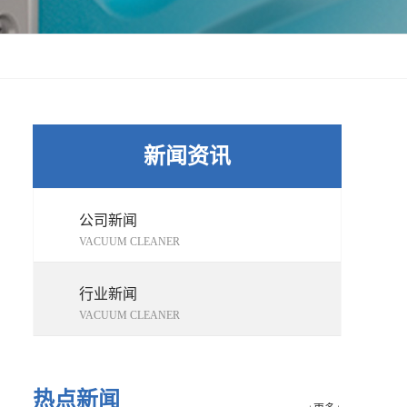
新闻资讯
公司新闻
VACUUM CLEANER
行业新闻
VACUUM CLEANER
热点新闻