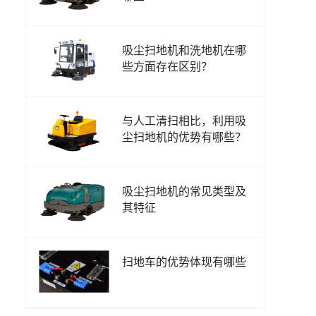
吸尘扫地机和洗地机在哪
些方面存在区别？
与人工清扫相比，利用吸
尘扫地机的优势有哪些？
吸尘扫地机的常见类型及
其特征
扫地车的优势体现有哪些