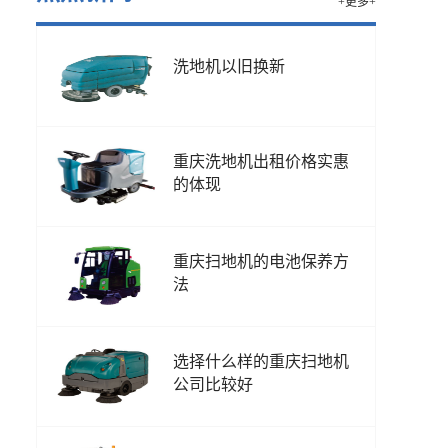
+更多+
洗地机以旧换新
重庆洗地机出租价格实惠
的体现
重庆扫地机的电池保养方
法
选择什么样的重庆扫地机
公司比较好