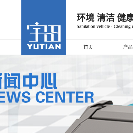
环境 清洁 健
Sanitation vehicle · Cleaning
首页
产品