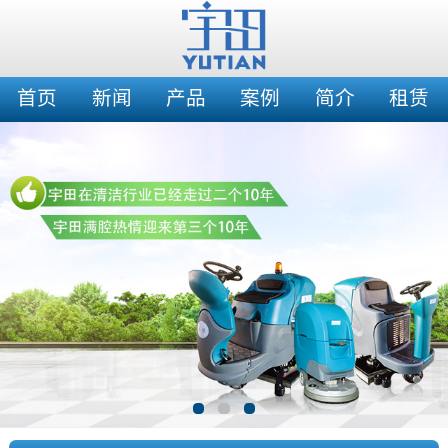
首页
新闻
产品
案例
简介
租赁