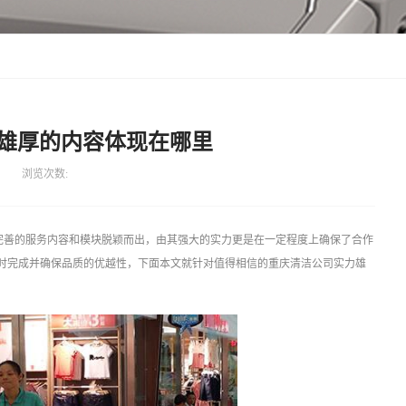
雄厚的内容体现在哪里
浏览次数:
完善的服务内容和模块脱颖而出，由其强大的实力更是在一定程度上确保了合作
时完成并确保品质的优越性，下面本文就针对值得相信的重庆清洁公司实力雄