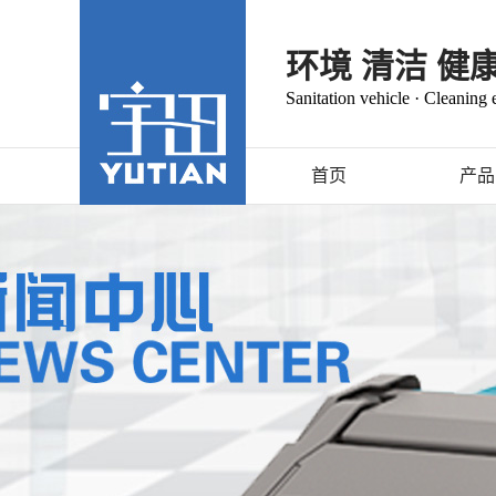
环境 清洁 健
Sanitation vehicle · Cleaning
首页
产品