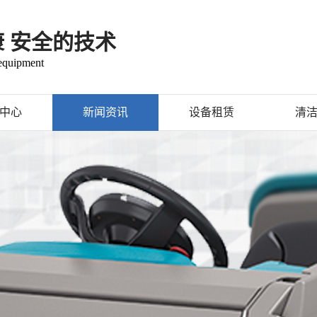
康 安全的技术
 equipment
中心
新闻资讯
设备租赁
清