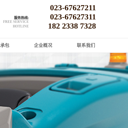
023-67627211
023-67627311
服务热线:
FREE SERVICE
182 2338 7328
HOTLINE
洁承包
企业概况
联系我们