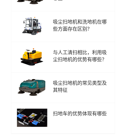
吸尘扫地机和洗地机在哪
些方面存在区别？
与人工清扫相比，利用吸
尘扫地机的优势有哪些？
吸尘扫地机的常见类型及
其特征
扫地车的优势体现有哪些