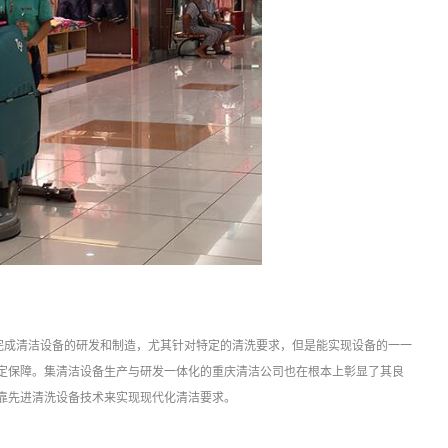
完成清洁设备的研发和制造，尤其针对特定的清洗要求，但是能实现设备的一一
定保障。集清洁设备生产与研发一体化的重庆清洁公司也在根本上彰显了其良
靠先进清洗设备技术来实现现代化清洁要求。