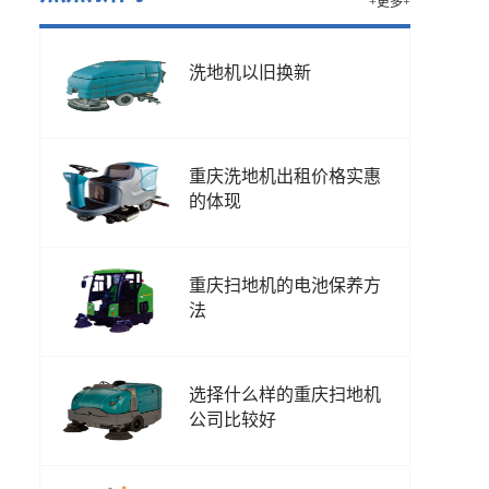
+更多+
洗地机以旧换新
重庆洗地机出租价格实惠
的体现
重庆扫地机的电池保养方
法
选择什么样的重庆扫地机
公司比较好