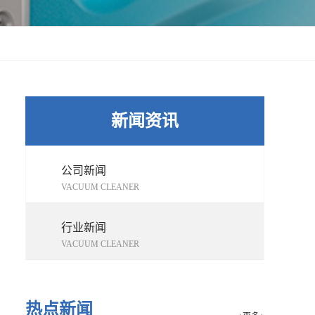
新闻资讯
公司新闻
VACUUM CLEANER
行业新闻
VACUUM CLEANER
热点新闻