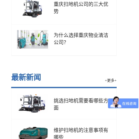
重庆扫地机公司的三大优
势
为什么选择重庆物业清洁
公司？
最新新闻
+更多+
挑选扫地机需要看哪些方
面
维护扫地机的注意事项有
哪些