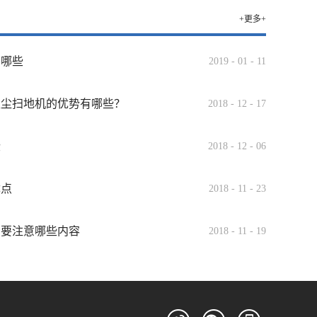
+更多+
有哪些
2019
-
01
-
11
吸尘扫地机的优势有哪些？
2018
-
12
-
17
些
2018
-
12
-
06
优点
2018
-
11
-
23
需要注意哪些内容
2018
-
11
-
19