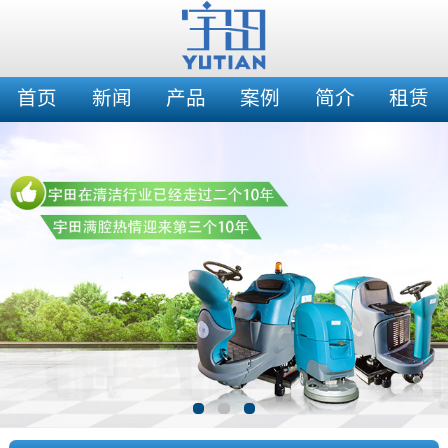
首页
新闻
产品
案例
简介
租赁