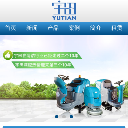
首页
新闻
产品
案例
简介
租赁