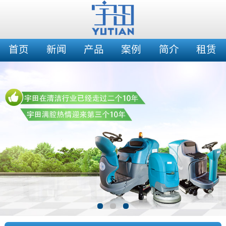
首页
新闻
产品
案例
简介
租赁