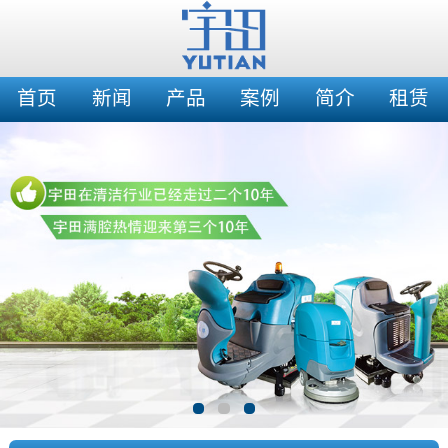
首页
新闻
产品
案例
简介
租赁