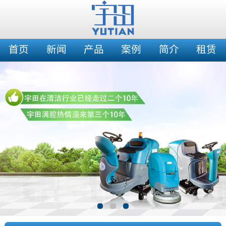
首页
新闻
产品
案例
简介
租赁