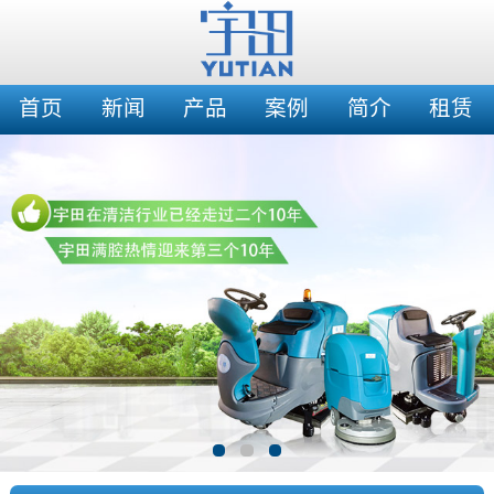
首页
新闻
产品
案例
简介
租赁