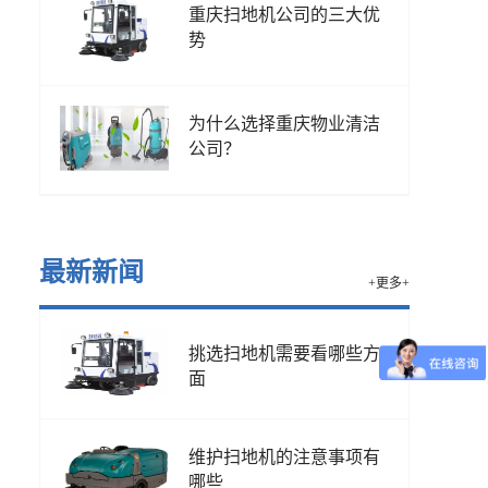
重庆扫地机公司的三大优
势
为什么选择重庆物业清洁
公司？
最新新闻
+更多+
挑选扫地机需要看哪些方
面
维护扫地机的注意事项有
哪些