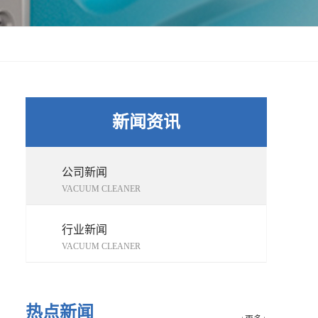
新闻资讯
公司新闻
VACUUM CLEANER
行业新闻
VACUUM CLEANER
热点新闻