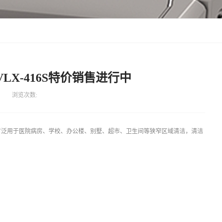
X-416S特价销售进行中
浏览次数:
，广泛用于医院病房、学校、办公楼、别墅、超市、卫生间等狭窄区域清洁，清洁