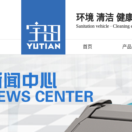
环境 清洁 健
Sanitation vehicle · Cleaning
首页
产品