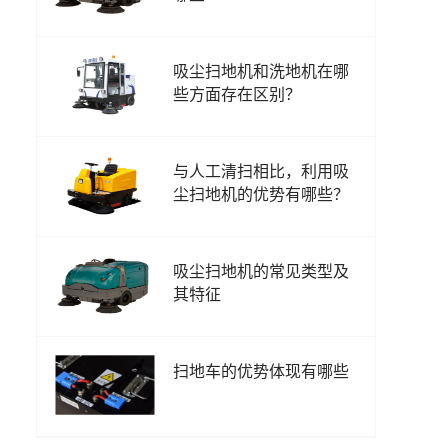
吸尘扫地机和洗地机在哪
些方面存在区别？
与人工清扫相比，利用吸
尘扫地机的优势有哪些？
吸尘扫地机的常见类型及
其特征
扫地车的优势体现有哪些