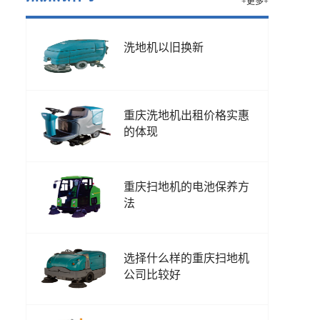
+更多+
洗地机以旧换新
重庆洗地机出租价格实惠
的体现
重庆扫地机的电池保养方
法
选择什么样的重庆扫地机
公司比较好