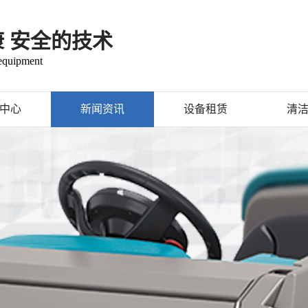
康 安全的技术
 equipment
中心
新闻资讯
设备租赁
清