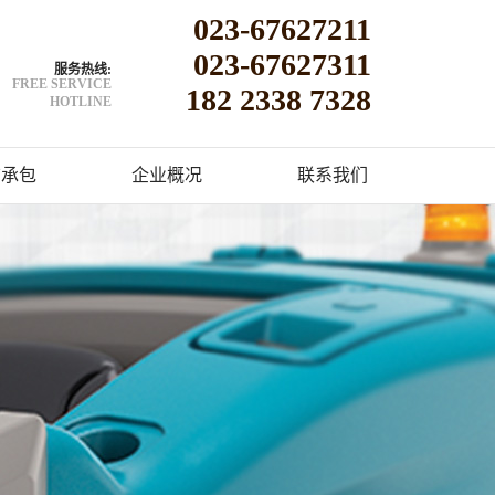
023-67627211
023-67627311
服务热线:
FREE SERVICE
182 2338 7328
HOTLINE
洁承包
企业概况
联系我们