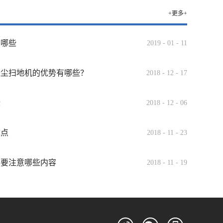
+更多+
有哪些
2019
-
01
-
11
吸尘扫地机的优势有哪些？
2018
-
12
-
17
些
2018
-
12
-
06
优点
2018
-
11
-
23
需要注意哪些内容
2018
-
11
-
19