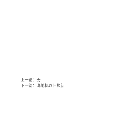
上一篇：无
下一篇：
洗地机以旧换新