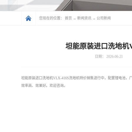
您现在的位置：
首页
→
新闻资讯
→
公司新闻
坦能原装进口洗地机VL
日期：
2026-06-21
坦能原装进口洗地机VLX-416S洗地机特价销售进行中，配置锂电池
效率高、效果好。欢迎咨询。