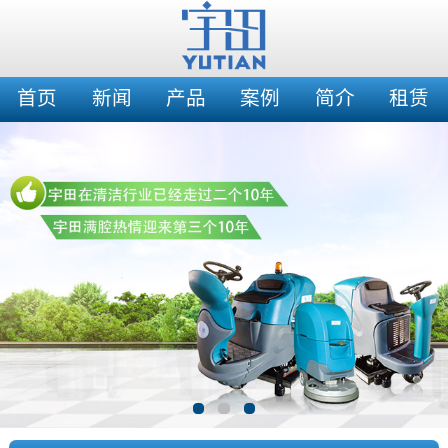
首页
新闻
产品
案例
简介
租赁