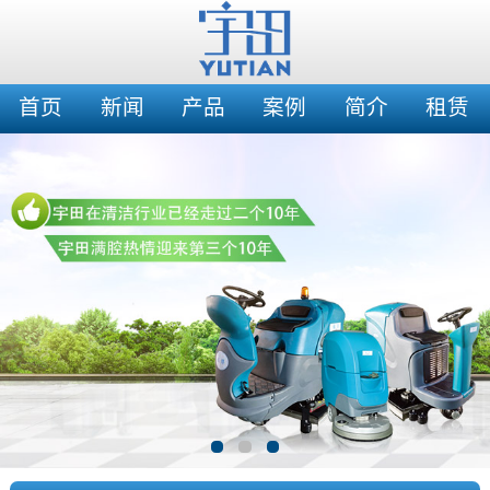
首页
新闻
产品
案例
简介
租赁