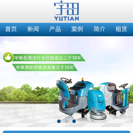
首页
新闻
产品
案例
简介
租赁