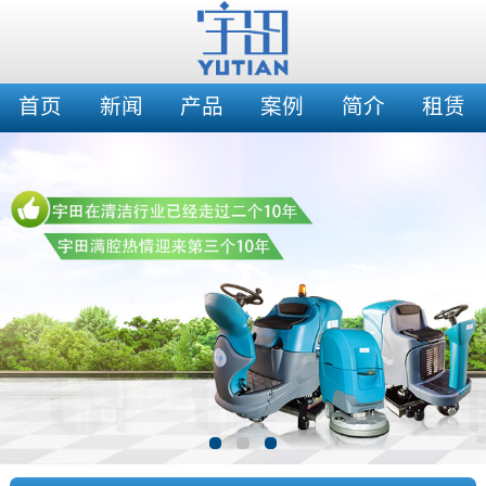
首页
新闻
产品
案例
简介
租赁