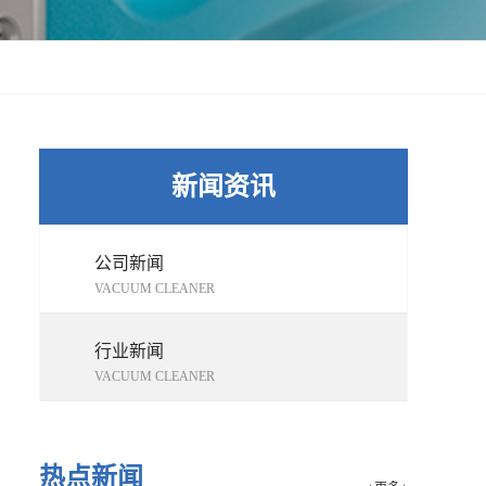
新闻资讯
公司新闻
VACUUM CLEANER
行业新闻
VACUUM CLEANER
热点新闻