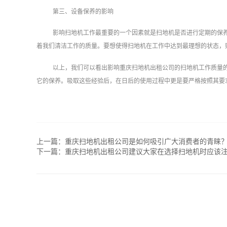
第三、设备保养的影响
影响扫地机工作最重要的一个因素就是扫地机是否进行定期的保
着我们清洁工作的质量。要想使得扫地机在工作中达到最理想的状态，
以上，我们可以看出影响重庆扫地机出租公司的扫地机工作质量
它的保养。吸取这些经验后，在日后的使用过程中更是要严格按照其要
上一篇：
重庆扫地机出租公司是如何吸引广大消费者的青睐
下一篇：
重庆扫地机出租公司建议大家在选择扫地机时应该