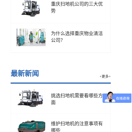
重庆扫地机公司的三大优
势
为什么选择重庆物业清洁
公司？
最新新闻
+更多+
挑选扫地机需要看哪些方
面
维护扫地机的注意事项有
哪些