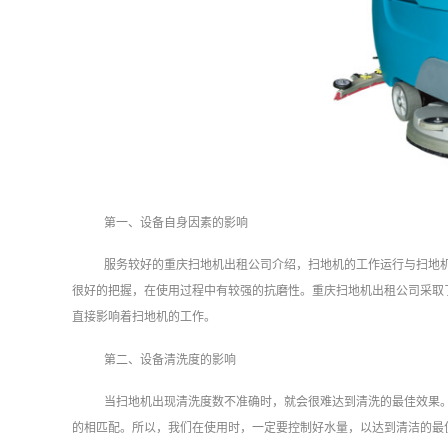
第一、设备自身因素的影响
服务较好的重庆扫地机出租公司介绍，扫地机的工作运行与扫地
很好的把握，在使用过程中有较强的抗磨性。重庆扫地机出租公司采取
直接影响着扫地机的工作。
第二、设备清洗度的影响
当扫地机出现清洗度数不准确时，就会很难达到清洗的最佳效果
的相匹配。所以，我们在使用时，一定要控制好水量，以达到清洁的最