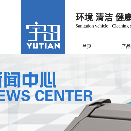
环境 清洁 健
Sanitation vehicle · Cleaning
首页
产品