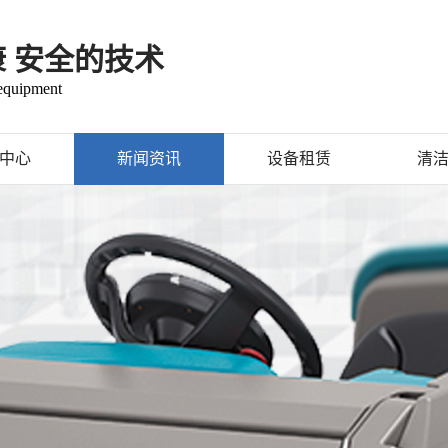
康 安全的技术
 equipment
中心
新闻资讯
设备租赁
清