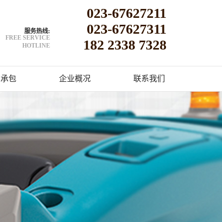
023-67627211
023-67627311
服务热线:
FREE SERVICE
182 2338 7328
HOTLINE
洁承包
企业概况
联系我们