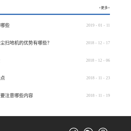
+更多+
有哪些
2019
-
01
-
11
吸尘扫地机的优势有哪些？
2018
-
12
-
17
些
2018
-
12
-
06
优点
2018
-
11
-
23
需要注意哪些内容
2018
-
11
-
19