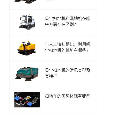
吸尘扫地机和洗地机在哪
些方面存在区别？
与人工清扫相比，利用吸
尘扫地机的优势有哪些？
吸尘扫地机的常见类型及
其特征
扫地车的优势体现有哪些