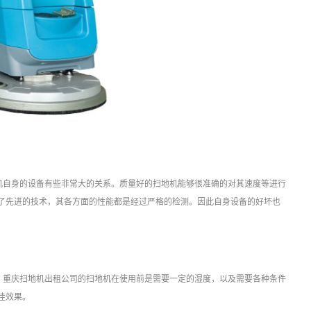
机自身的设备有些非常大的关系。质量好的扫地机能够很准确的对其速度等进行
了先进的技术，其各方面的性能都是经过严格的检测。因此自身设备的好坏也
。重庆扫地机出租公司的扫地机在使用前是需要一定的湿度，以及需要各种条件
佳效果。