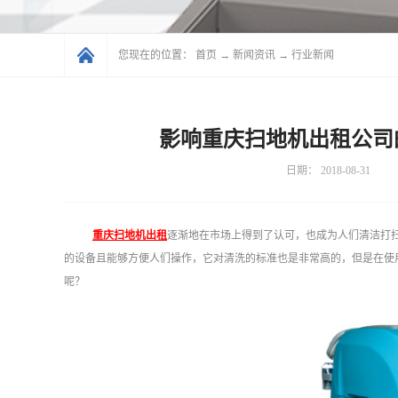
您现在的位置：
首页
→
新闻资讯
→
行业新闻
影响重庆扫地机出租公司
日期：
2018-08-31
重庆扫地机出租
逐渐地在市场上得到了认可，也成为人们清洁打
的设备且能够方便人们操作，它对清洗的标准也是非常高的，但是在使
呢？