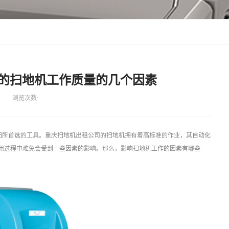
的扫地机工作质量的几个因素
浏览次数:
扫所首选的工具。重庆扫地机出租公司的扫地机拥有着高标准的作业，其自动化
用过程中难免会受到一些因素的影响。那么，影响扫地机工作的因素有哪些