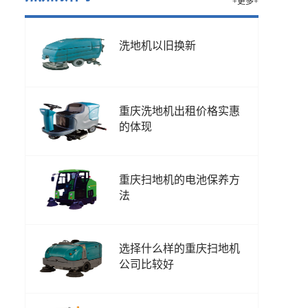
+更多+
洗地机以旧换新
重庆洗地机出租价格实惠
的体现
重庆扫地机的电池保养方
法
选择什么样的重庆扫地机
公司比较好