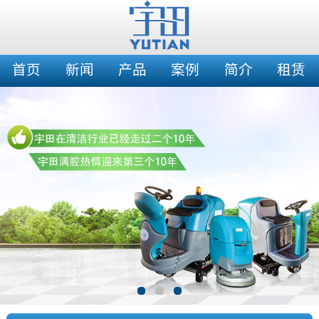
首页
新闻
产品
案例
简介
租赁