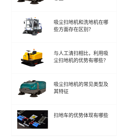
吸尘扫地机和洗地机在哪
些方面存在区别？
与人工清扫相比，利用吸
尘扫地机的优势有哪些？
吸尘扫地机的常见类型及
其特征
扫地车的优势体现有哪些