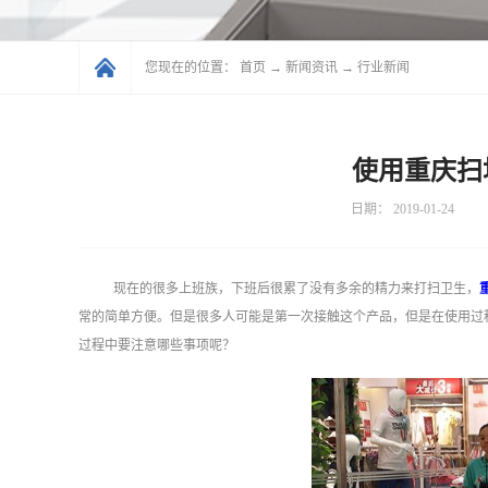
您现在的位置：
首页
→
新闻资讯
→
行业新闻
使用重庆扫
日期：
2019-01-24
现在的很多上班族，下班后很累了没有多余的精力来打扫卫生，
常的简单方便。但是很多人可能是第一次接触这个产品，但是在使用过
过程中要注意哪些事项呢？