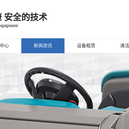
康 安全的技术
 equipment
中心
新闻资讯
设备租赁
清