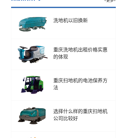
+更多+
洗地机以旧换新
重庆洗地机出租价格实惠
的体现
重庆扫地机的电池保养方
法
选择什么样的重庆扫地机
公司比较好