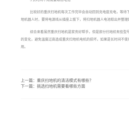
比较好的重庆扫地机每次工作完毕会自动回到充电座充电，等待
地机器人时，要将电源线从插座上拔下，将扫地机器人电池取出并整理
综合来看虽然重庆扫地机是家务好帮手，但是部分扫地机有些型
的变化，避免温度过高造成重庆扫地机电机的损坏。如果是长时间不使
用。
上一篇：
重庆扫地机的清洁模式有哪些？
下一篇：
挑选扫地机需要看哪些方面