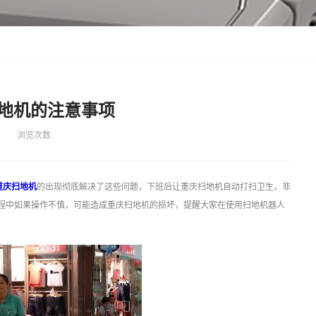
地机的注意事项
浏览次数:
重庆扫地机
的出现彻底解决了这些问题，下班后让重庆扫地机自动打扫卫生，非
程中如果操作不慎，可能造成重庆扫地机的损坏，提醒大家在使用扫地机器人