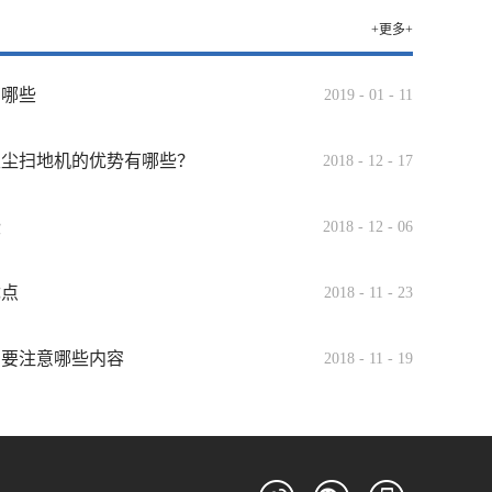
+更多+
有哪些
2019
-
01
-
11
吸尘扫地机的优势有哪些？
2018
-
12
-
17
些
2018
-
12
-
06
优点
2018
-
11
-
23
需要注意哪些内容
2018
-
11
-
19