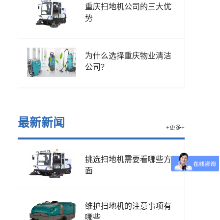
重庆扫地机公司的三大优
势
为什么选择重庆物业清洁
公司？
最新新闻
+更多+
挑选扫地机需要看哪些方
面
维护扫地机的注意事项有
哪些