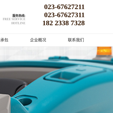
023-67627211
023-67627311
服务热线:
FREE SERVICE
182 2338 7328
HOTLINE
洁承包
企业概况
联系我们