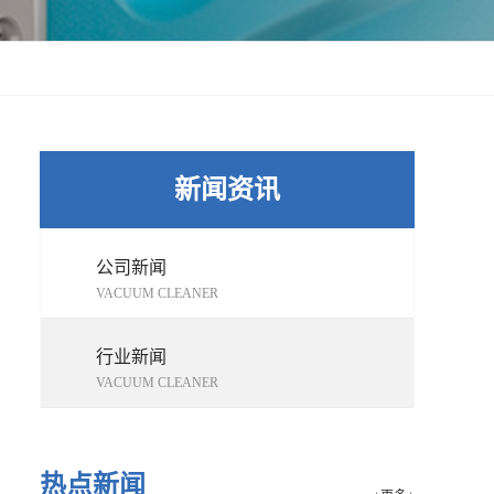
新闻资讯
公司新闻
VACUUM CLEANER
行业新闻
VACUUM CLEANER
热点新闻