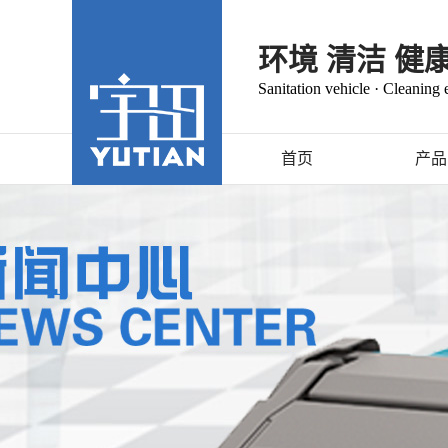
环境 清洁 健
Sanitation vehicle · Cleaning
首页
产品