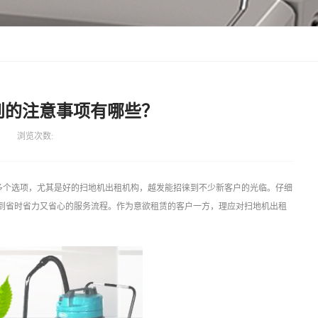
到的注意事项有哪些？
浏览次数:
多个选项，尤其是好的扫地机出租机构，越发能招徕到不少新客户的光临。仔细
到省时省力又省心的服务流程。作为意欲租赁的客户一方，理应对扫地机出租