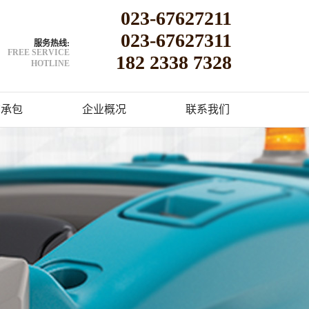
023-67627211
023-67627311
服务热线:
FREE SERVICE
182 2338 7328
HOTLINE
洁承包
企业概况
联系我们