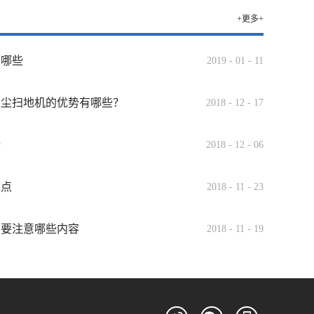
+更多+
有哪些
2019
-
01
-
11
吸尘扫地机的优势有哪些？
2018
-
12
-
17
些
2018
-
12
-
06
优点
2018
-
11
-
23
需要注意哪些内容
2018
-
11
-
19