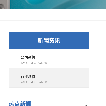
新闻资讯
公司新闻
VACUUM CLEANER
行业新闻
VACUUM CLEANER
热点新闻