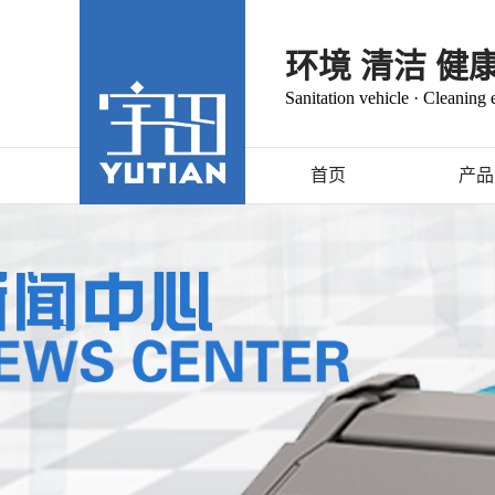
环境 清洁 健
Sanitation vehicle · Cleaning
首页
产品