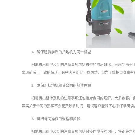
1、确保租赁前后的扫地机为同一机型
扫地机出租涉及到的注意事项包括机型的前后对比，考虑到由于
出现前后不一致的情形。有些客户对此不以为然，但为了维护自身享有
2、确保对扫地机租赁合同的熟读理解
扫地机出租涉及到的注意事项还包括对合同的理解，大多数客户
其实关于合同的熟读不会花费较多时间，建议客户能静下心来仔细研读
3、详细询问操作的规程和步骤
扫地机出租涉及到的注意事项包括对操作规程的询问，特别是之