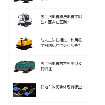
吸尘扫地机和洗地机在哪
些方面存在区别？
与人工清扫相比，利用吸
尘扫地机的优势有哪些？
吸尘扫地机的常见类型及
其特征
扫地车的优势体现有哪些