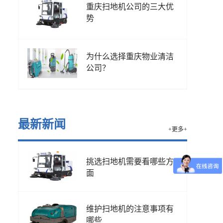
重庆扫地机公司的三大优
势
为什么选择重庆物业清洁
公司？
最新新闻
+更多+
挑选扫地机需要看哪些方
面
维护扫地机的注意事项有
哪些