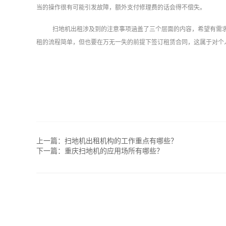
当的操作很有可能引发故障，额外支付修理费的话会得不偿失。
扫地机出租涉及到的注意事项涵盖了三个层面的内容，希望有需
租的流程简单，但也要在万无一失的前提下签订租赁合同，这属于对个
上一篇：
扫地机出租机构的工作重点有哪些？
下一篇：
重庆扫地机的应用场所有哪些？