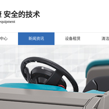
康 安全的技术
 equipment
中心
新闻资讯
设备租赁
清