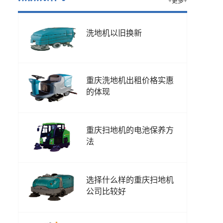
+更多+
洗地机以旧换新
重庆洗地机出租价格实惠
的体现
重庆扫地机的电池保养方
法
选择什么样的重庆扫地机
公司比较好