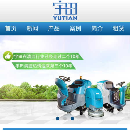
首页
新闻
产品
案例
简介
租赁