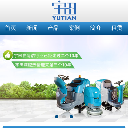
首页
新闻
产品
案例
简介
租赁