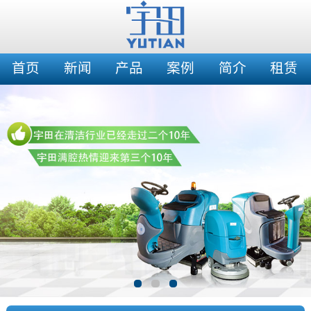
首页
新闻
产品
案例
简介
租赁