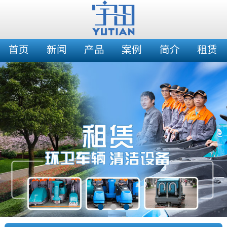
首页
新闻
产品
案例
简介
租赁