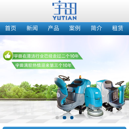
首页
新闻
产品
案例
简介
租赁