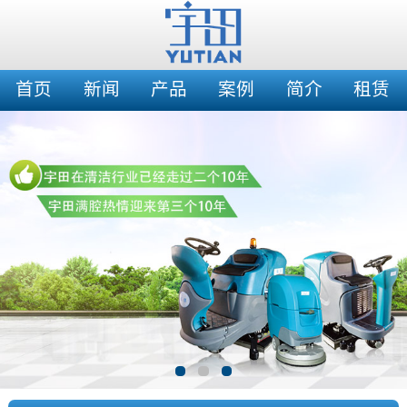
首页
新闻
产品
案例
简介
租赁