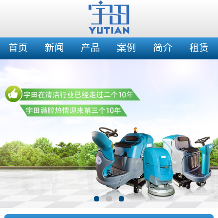
首页
新闻
产品
案例
简介
租赁