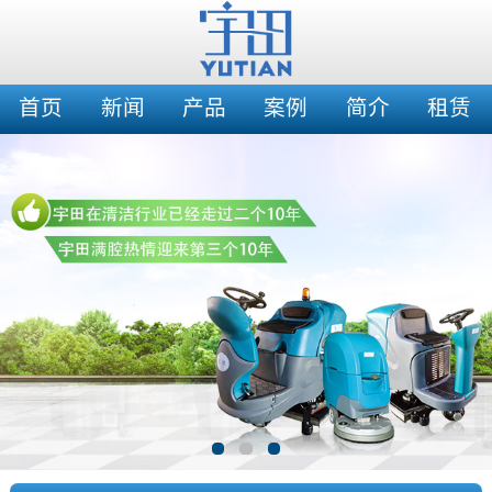
首页
新闻
产品
案例
简介
租赁