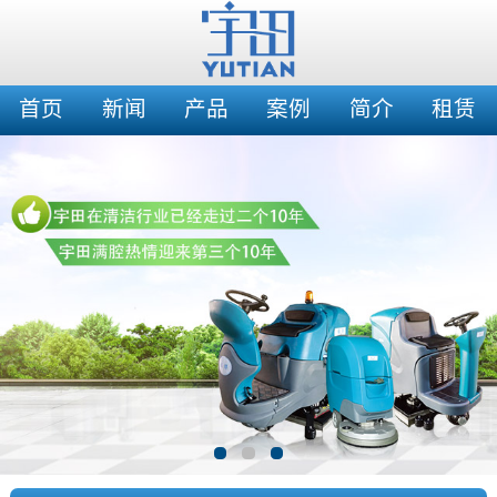
首页
新闻
产品
案例
简介
租赁