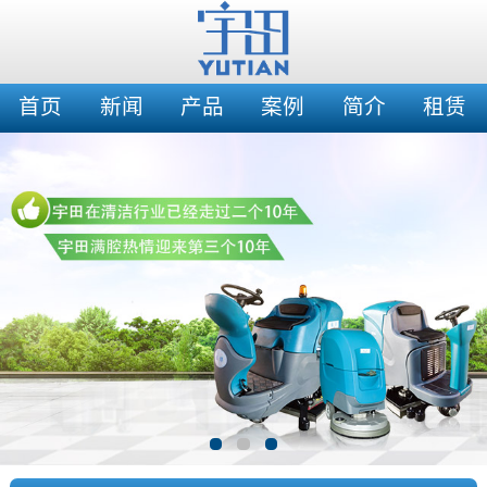
首页
新闻
产品
案例
简介
租赁