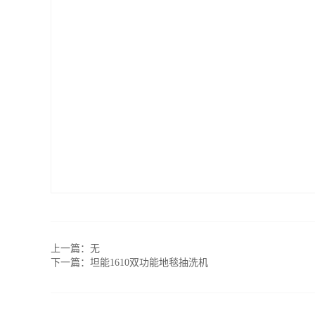
上一篇：无
下一篇：
坦能1610双功能地毯抽洗机