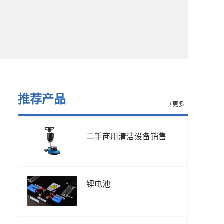
推荐产品
+更多+
二手商用清洁设备销售
锂电池