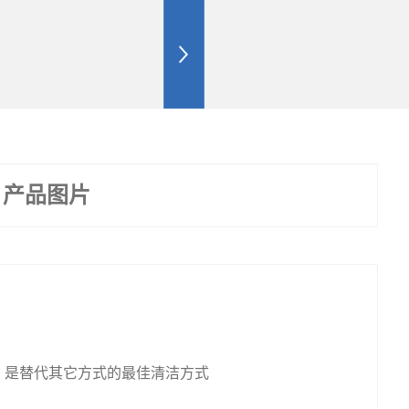
产品图片
。
是替代其它方式的最佳清洁方式