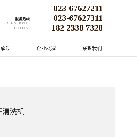
023-67627211
023-67627311
服务热线:
FREE SERVICE
182 2338 7328
HOTLINE
洁承包
企业概况
联系我们
干清洗机