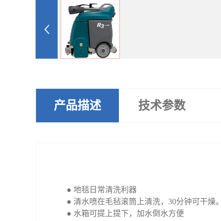
产品描述
技术参数
● 地毯日常清洗利器
● 清水喷在毛毡滚筒上清洗，30分钟可干燥
● 水箱可提上提下，加水倒水方便