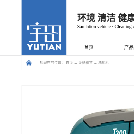
环境 清洁 健
Sanitation vehicle · Cleaning
首页
产品
您现在的位置：
首页
→
设备租赁
→
洗地机