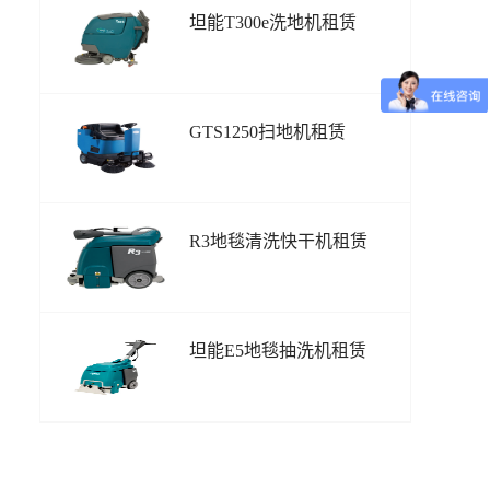
坦能T300e洗地机租赁
GTS1250扫地机租赁
R3地毯清洗快干机租赁
坦能E5地毯抽洗机租赁