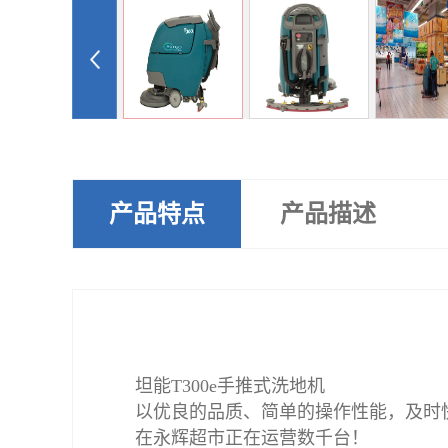
产品特点
产品描述
坦能T300e手推式洗地机
以优良的品质、简单的操作性能，及时
在永辉超市正在运营数千台！