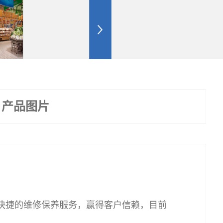
产品图片
快捷的维修保养服务，赢得客户信赖，目前