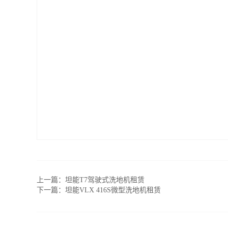
上一篇：
坦能T7驾驶式洗地机租赁
下一篇：
坦能VLX 416S微型洗地机租赁