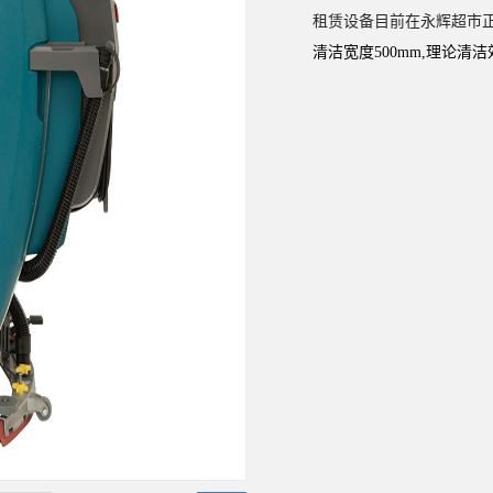
租赁设备目前在永辉超市
清洁宽度500mm,理论清洁