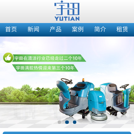
首页
新闻
产品
案例
简介
租赁