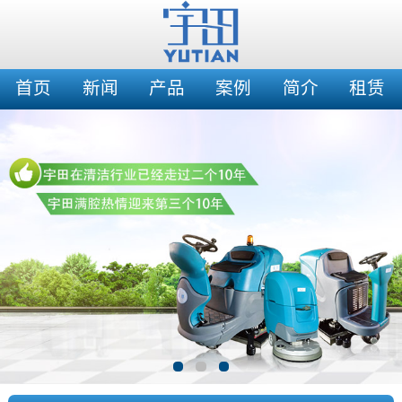
首页
新闻
产品
案例
简介
租赁