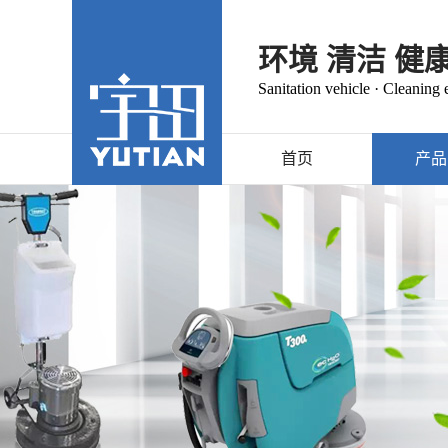
环境 清洁 健
Sanitation vehicle · Cleaning
首页
产品