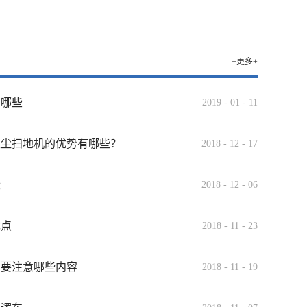
+更多+
有哪些
2019
-
01
-
11
吸尘扫地机的优势有哪些？
2018
-
12
-
17
些
2018
-
12
-
06
优点
2018
-
11
-
23
需要注意哪些内容
2018
-
11
-
19