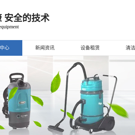
康 安全的技术
 equipment
中心
新闻资讯
设备租赁
清