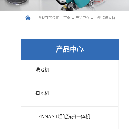
您现在的位置：
首页
→
产品中心
→
小型清洁设备
产品中心
洗地机
扫地机
TENNANT坦能洗扫一体机