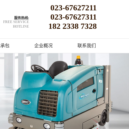
023-67627211
023-67627311
服务热线:
FREE SERVICE
182 2338 7328
HOTLINE
洁承包
企业概况
联系我们