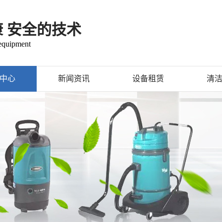
康 安全的技术
 equipment
中心
新闻资讯
设备租赁
清