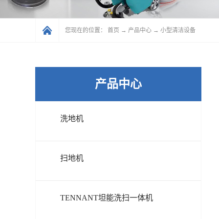
您现在的位置：
首页
→
产品中心
→
小型清洁设备
产品中心
洗地机
扫地机
TENNANT坦能洗扫一体机