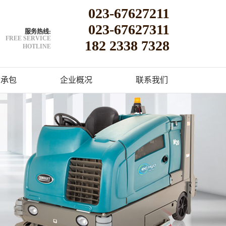
023-67627211
023-67627311
服务热线:
FREE SERVICE
182 2338 7328
HOTLINE
洁承包
企业概况
联系我们