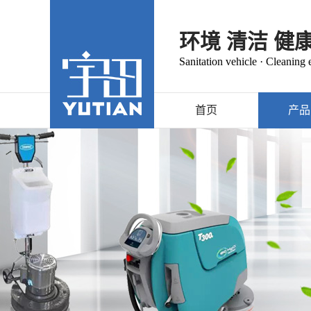
环境 清洁 健
Sanitation vehicle · Cleaning
首页
产品