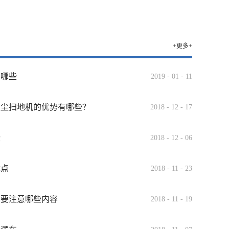
+更多+
有哪些
2019
-
01
-
11
吸尘扫地机的优势有哪些？
2018
-
12
-
17
些
2018
-
12
-
06
优点
2018
-
11
-
23
需要注意哪些内容
2018
-
11
-
19