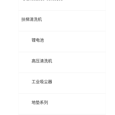
扶梯清洗机
锂电池
高压清洗机
工业吸尘器
地垫系列