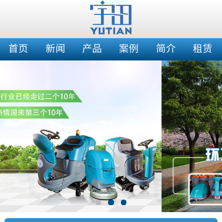
首页
新闻
产品
案例
简介
租赁