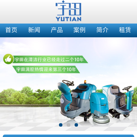
首页
新闻
产品
案例
简介
租赁