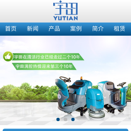
首页
新闻
产品
案例
简介
租赁