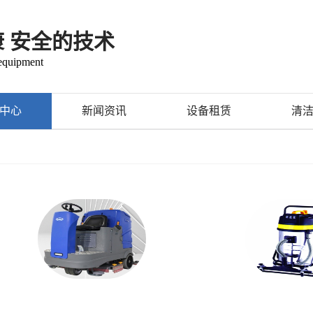
康 安全的技术
 equipment
中心
新闻资讯
设备租赁
清