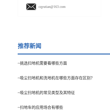
cqyutian@163.com
推荐新闻
~挑选扫地机需要看哪些方面
~吸尘扫地机和洗地机在哪些方面存在区别？
~吸尘扫地机的常见类型及其特征
~扫地车的应用场合有哪些