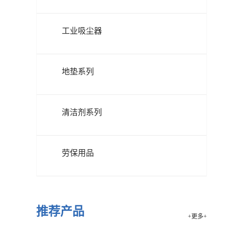
工业吸尘器
地垫系列
清洁剂系列
劳保用品
推荐产品
+更多+