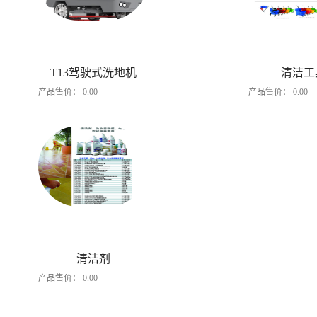
T13驾驶式洗地机
清洁工
产品售价：
0.00
产品售价：
0.00
清洁剂
产品售价：
0.00