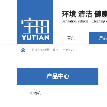
环境 清洁 健
Sanitation vehicle · Cleaning
首页
产品
您现在的位置：
首页
→
产品中心
→
产品中心
洗地机