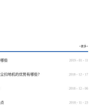
+更多+
有哪些
2019
-
01
-
11
吸尘扫地机的优势有哪些？
2018
-
12
-
17
些
2018
-
12
-
06
优点
2018
-
11
-
23