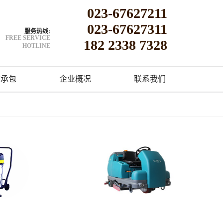
023-67627211
023-67627311
服务热线:
FREE SERVICE
182 2338 7328
HOTLINE
洁承包
企业概况
联系我们