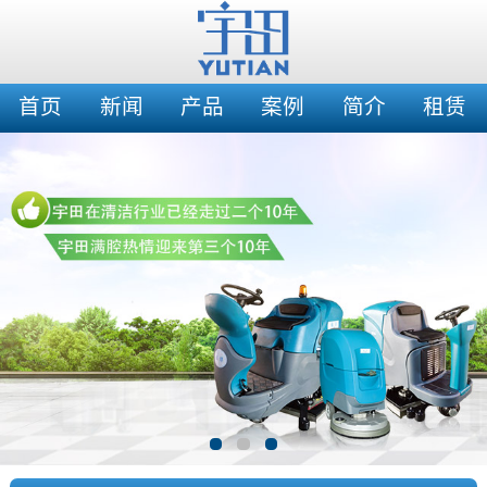
首页
新闻
产品
案例
简介
租赁