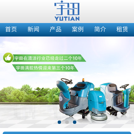
首页
新闻
产品
案例
简介
租赁