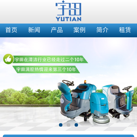
首页
新闻
产品
案例
简介
租赁